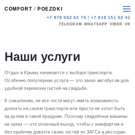
COMFORT
/
POEZDKI
+7 978 062 63 74
/
+7 918 151 52 41
TELEGRAM
WHATSAPP
VIBER
VK
Наши услуги
Отдых в Крыму начинается с выбора транспорта.
Особенно популярная услуга — это заказ автобусов для
удобной перевозки гостей на свадьбе.
К сожалению, не все гости могут иметь возможность
доехать на своем транспорте или просто не хотят быть
за рулем в такой праздник. Поэтому свадебные машины
на заказ — это отличный выход, чтобы с комфортом и
без проблем довезти своих гостей из ЗАГСа в ресторан