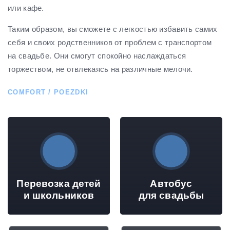
или кафе.
Таким образом, вы сможете с легкостью избавить самих
себя и своих родственников от проблем с транспортом
на свадьбе. Они смогут спокойно наслаждаться
торжеством, не отвлекаясь на различные мелочи.
COMFORT / POEZDKI
Перевозка детей
Автобус
и школьников
для свадьбы