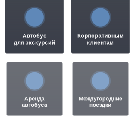
Автобус
Корпоративным
для экскурсий
клиентам
Аренда
Междугородние
автобуса
поездки