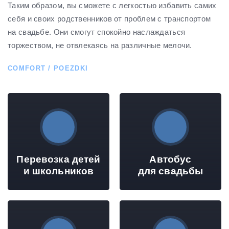
Таким образом, вы сможете с легкостью избавить самих
себя и своих родственников от проблем с транспортом
на свадьбе. Они смогут спокойно наслаждаться
торжеством, не отвлекаясь на различные мелочи.
COMFORT / POEZDKI
Перевозка детей
Автобус
и школьников
для свадьбы