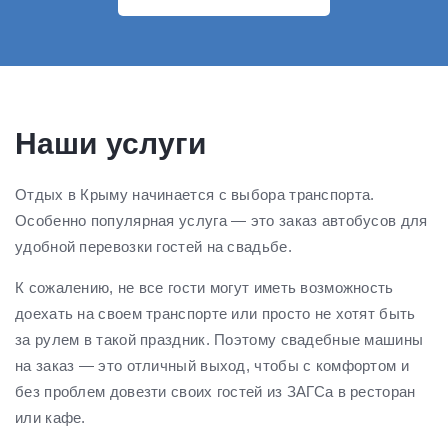
Наши услуги
Отдых в Крыму начинается с выбора транспорта.
Особенно популярная услуга — это заказ автобусов для
удобной перевозки гостей на свадьбе.
К сожалению, не все гости могут иметь возможность
доехать на своем транспорте или просто не хотят быть
за рулем в такой праздник. Поэтому свадебные машины
на заказ — это отличный выход, чтобы с комфортом и
без проблем довезти своих гостей из ЗАГСа в ресторан
или кафе.