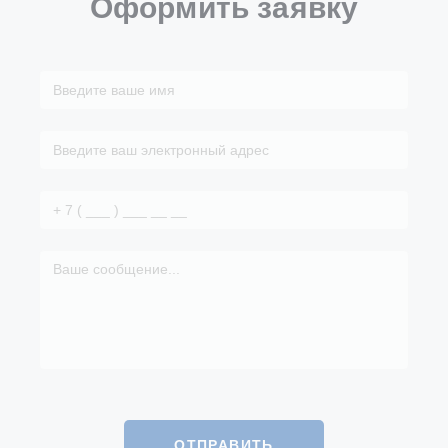
Оформить заявку
ОТПРАВИТЬ