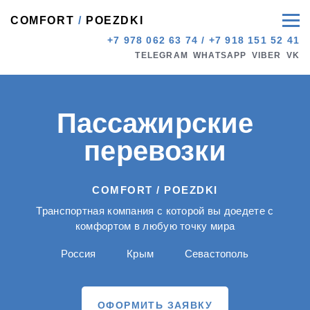
COMFORT
/
POEZDKI
+7 978 062 63 74
/
+7 918 151 52 41
TELEGRAM
WHATSAPP
VIBER
VK
Пассажирские
перевозки
COMFORT / POEZDKI
Транспортная компания с которой вы доедете с
комфортом в любую точку мира
Россия
Крым
Севастополь
ОФОРМИТЬ ЗАЯВКУ