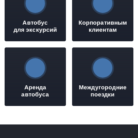
Автобус
Корпоративным
для экскурсий
клиентам
Аренда
Междугородние
автобуса
поездки