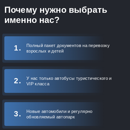
Почему нужно выбрать
именно нас?
Полный пакет документов на перевозку
взрослых и детей
У нас только автобусы туристического и
VIP класса
Новые автомобили и регулярно
обновляемый автопарк